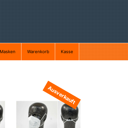
Masken
Warenkorb
Kasse
Ausverkauft