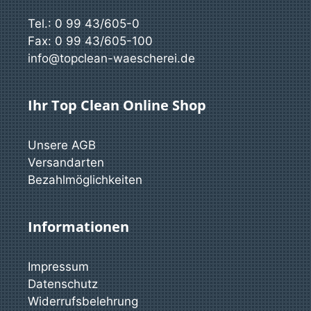
Tel.: 0 99 43/605-0
Fax: 0 99 43/605-100
info@topclean-waescherei.de
Ihr Top Clean Online Shop
Unsere AGB
Versandarten
Bezahlmöglichkeiten
Informationen
Impressum
Datenschutz
Widerrufsbelehrung