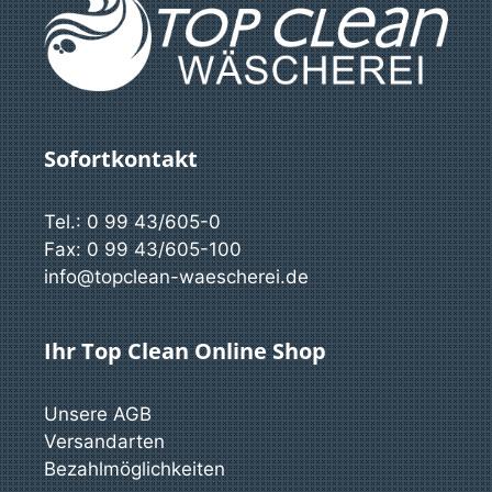
Sofortkontakt
Tel.: 0 99 43/605-0
Fax: 0 99 43/605-100
info@topclean-waescherei.de
Ihr Top Clean Online Shop
Unsere AGB
Versandarten
Bezahlmöglichkeiten