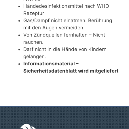
Händedesinfektionsmittel nach WHO-
Rezeptur
Gas/Dampf nicht einatmen. Berührung
mit den Augen vermeiden.
Von Zündquellen fernhalten – Nicht
rauchen.
Darf nicht in die Hände von Kindern
gelangen.
Informationsmaterial –
Sicherheitsdatenblatt wird mitgeliefert