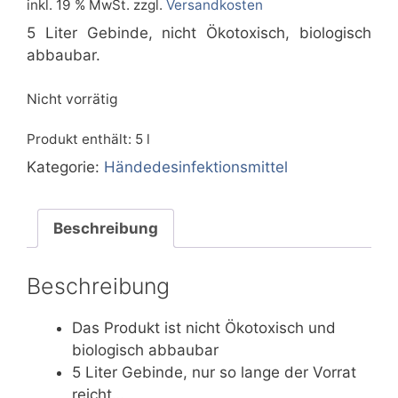
inkl. 19 % MwSt.
zzgl.
Versandkosten
5 Liter Gebinde, nicht Ökotoxisch, biologisch
abbaubar.
Nicht vorrätig
Produkt enthält: 5
l
Kategorie:
Händedesinfektionsmittel
Beschreibung
Beschreibung
Das Produkt ist nicht Ökotoxisch und
biologisch abbaubar
5 Liter Gebinde, nur so lange der Vorrat
reicht…